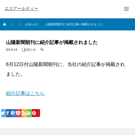
エスアールティー
お知らせ
山陽新聞朝刊に紹介記事が掲載されました
山陽新聞朝刊に紹介記事が掲載されました
2024.6.12
お知らせ
6月12日付山陽新聞朝刊に、当社の紹介記事が掲載され
ました。
紹介記事はこちら