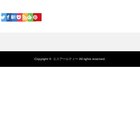
Copyright ©
エスアールティー
All rights reserved.