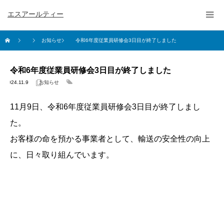
エスアールティー
お知らせ
令和6年度従業員研修会3日目が終了しました
令和6年度従業員研修会3日目が終了しました
2024.11.9
お知らせ
11月9日、令和6年度従業員研修会3日目が終了しまし
た。
お客様の命を預かる事業者として、輸送の安全性の向上
に、日々取り組んでいます。