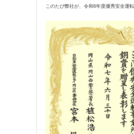
このたび弊社が、令和6年度優秀安全運転