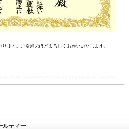
いります。ご愛顧のほどよろしくお願いいたします。
ールティー