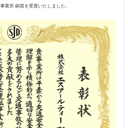
事業所 銅賞を受賞いたしました。